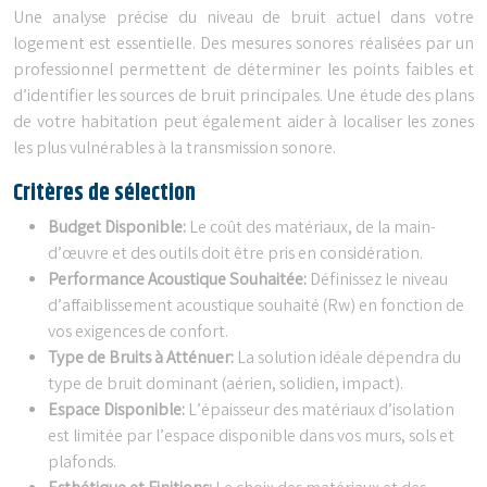
Une analyse précise du niveau de bruit actuel dans votre
logement est essentielle. Des mesures sonores réalisées par un
professionnel permettent de déterminer les points faibles et
d’identifier les sources de bruit principales. Une étude des plans
de votre habitation peut également aider à localiser les zones
les plus vulnérables à la transmission sonore.
Critères de sélection
Budget Disponible:
Le coût des matériaux, de la main-
d’œuvre et des outils doit être pris en considération.
Performance Acoustique Souhaitée:
Définissez le niveau
d’affaiblissement acoustique souhaité (Rw) en fonction de
vos exigences de confort.
Type de Bruits à Atténuer:
La solution idéale dépendra du
type de bruit dominant (aérien, solidien, impact).
Espace Disponible:
L’épaisseur des matériaux d’isolation
est limitée par l’espace disponible dans vos murs, sols et
plafonds.