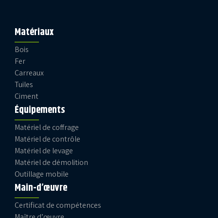
Matériaux
Bois
Fer
Carreaux
Tuiles
Ciment
Équipements
Matériel de coffrage
Matériel de contrôle
Matériel de levage
Matériel de démolition
Outillage mobile
Main-d’œuvre
Certificat de compétences
Maître d’œuvre