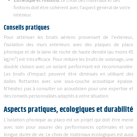
Esthétique et Finitions:
Le choix des matériaux et des
finitions doit être cohérent avec l’aspect général de votre
intérieur.
Conseils pratiques
Pour atténuer les bruits aériens provenant de l’extérieur,
l’isolation des murs extérieurs avec des plaques de placo
phonique et de la laine de roche de haute densité (au moins 45
kg/m³) est très efficace. Pour réduire les bruits de voisinage, une
double cloison avec un isolant performant est recommandée.
Les bruits d’impact peuvent être diminués en utilisant des
dalles flottantes avec une sous-couche acoustique épaisse.
N’hésitez pas à consulter un acousticien pour une expertise et
des conseils personnalisés adaptés à votre situation.
Aspects pratiques, ecologiques et durabilité
L’isolation phonique au placo est un projet qui doit être mené
avec soin pour assurer des performances optimales et une
longue durée de vie. Le choix de matériaux écologiques est aussi