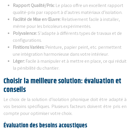
Rapport Qualité/Prix:
Le placo offre un excellent rapport
qualité-prix par rapport à d’autres matériaux d’isolation.
Facilité de Mise en Œuvre:
Relativement facile à installer,
même pour les bricoleurs expérimentés.
Polyvalence:
S’adapte à différents types de travaux et de
configurations.
Finitions Variées:
Peinture, papier peint, etc. permettent
une intégration harmonieuse dans votre intérieur.
Léger:
Facile à manipuler et à mettre en place, ce qui réduit
la pénibilité du chantier.
Choisir la meilleure solution: évaluation et
conseils
Le choix de la solution d’isolation phonique doit être adapté à
vos besoins spécifiques. Plusieurs facteurs doivent être pris en
compte pour optimiser votre choix.
Évaluation des besoins acoustiques