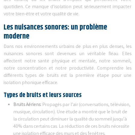
quotidien. Ce manque d’isolation peut sérieusement impacter
votre bien-être et votre qualité de vie.
Les nuisances sonores: un problème
moderne
Dans nos environnements urbains de plus en plus denses, les
nuisances sonores sont devenues un véritable fléau. Elles
affectent notre santé physique et mentale, notre sommeil,
notre concentration et notre productivité. Comprendre les
différents types de bruits est la première étape pour une
isolation phonique efficace.
Types de bruits et leurs sources
Bruits Aériens:
Propagés par l’air (conversations, télévision,
musique, circulation). Une étude a montré que le bruit de
la circulation peut diminuer la qualité du sommeil jusqu’à
40% dans certains cas. La réduction de ces bruits nécessite
une isolation efficace des murs et des fenêtres.