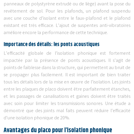
panneaux de polystyrène extrudé ou de liège) avant la pose du
revêtement de sol. Pour les plafonds, un plafond suspendu
avec une couche d’isolant entre le faux-plafond et le plafond
existant est très efficace. L’ajout de suspentes anti-vibratoires
améliore encore la performance de cette technique.
Importance des détails: les ponts acoustiques
L’efficacité globale de l’isolation phonique est fortement
impactée par la présence de ponts acoustiques. Il s’agit de
points de faiblesse dans la structure, qui permettent au bruit de
se propager plus facilement. Il est important de bien traiter
tous les détails lors de la mise en œuvre de l’isolation. Les joints
entre les plaques de placo doivent être parfaitement étanches,
et les passages de canalisations et gaines doivent être traités
avec soin pour limiter les transmissions sonores. Une étude a
démontré que des joints mal faits peuvent réduire l’efficacité
d’une isolation phonique de 20%.
Avantages du placo pour l’isolation phonique