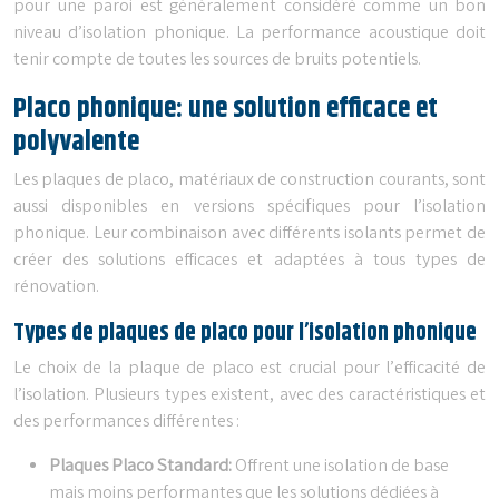
pour une paroi est généralement considéré comme un bon
niveau d’isolation phonique. La performance acoustique doit
tenir compte de toutes les sources de bruits potentiels.
Placo phonique: une solution efficace et
polyvalente
Les plaques de placo, matériaux de construction courants, sont
aussi disponibles en versions spécifiques pour l’isolation
phonique. Leur combinaison avec différents isolants permet de
créer des solutions efficaces et adaptées à tous types de
rénovation.
Types de plaques de placo pour l’isolation phonique
Le choix de la plaque de placo est crucial pour l’efficacité de
l’isolation. Plusieurs types existent, avec des caractéristiques et
des performances différentes :
Plaques Placo Standard:
Offrent une isolation de base
mais moins performantes que les solutions dédiées à