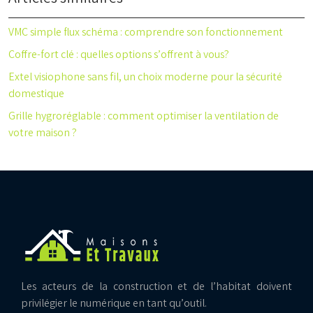
VMC simple flux schéma : comprendre son fonctionnement
Coffre-fort clé : quelles options s’offrent à vous?
Extel visiophone sans fil, un choix moderne pour la sécurité
domestique
Grille hygroréglable : comment optimiser la ventilation de
votre maison ?
Les acteurs de la construction et de l’habitat doivent
privilégier le numérique en tant qu’outil.