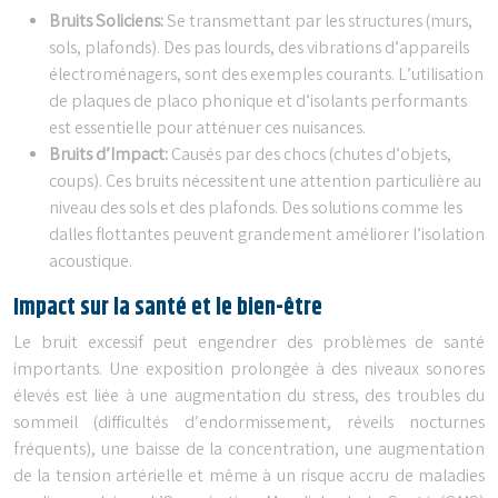
Bruits Soliciens:
Se transmettant par les structures (murs,
sols, plafonds). Des pas lourds, des vibrations d’appareils
électroménagers, sont des exemples courants. L’utilisation
de plaques de placo phonique et d’isolants performants
est essentielle pour atténuer ces nuisances.
Bruits d’Impact:
Causés par des chocs (chutes d’objets,
coups). Ces bruits nécessitent une attention particulière au
niveau des sols et des plafonds. Des solutions comme les
dalles flottantes peuvent grandement améliorer l’isolation
acoustique.
Impact sur la santé et le bien-être
Le bruit excessif peut engendrer des problèmes de santé
importants. Une exposition prolongée à des niveaux sonores
élevés est liée à une augmentation du stress, des troubles du
sommeil (difficultés d’endormissement, réveils nocturnes
fréquents), une baisse de la concentration, une augmentation
de la tension artérielle et même à un risque accru de maladies