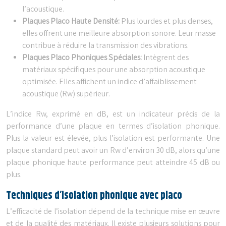
l’acoustique.
Plaques Placo Haute Densité:
Plus lourdes et plus denses,
elles offrent une meilleure absorption sonore. Leur masse
contribue à réduire la transmission des vibrations.
Plaques Placo Phoniques Spéciales:
Intègrent des
matériaux spécifiques pour une absorption acoustique
optimisée. Elles affichent un indice d’affaiblissement
acoustique (Rw) supérieur.
L’indice Rw, exprimé en dB, est un indicateur précis de la
performance d’une plaque en termes d’isolation phonique.
Plus la valeur est élevée, plus l’isolation est performante. Une
plaque standard peut avoir un Rw d’environ 30 dB, alors qu’une
plaque phonique haute performance peut atteindre 45 dB ou
plus.
Techniques d’isolation phonique avec placo
L’efficacité de l’isolation dépend de la technique mise en œuvre
et de la qualité des matériaux. Il existe plusieurs solutions pour