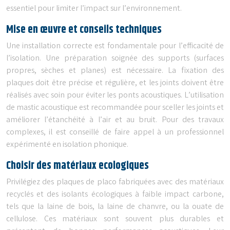
essentiel pour limiter l’impact sur l’environnement.
Mise en œuvre et conseils techniques
Une installation correcte est fondamentale pour l’efficacité de
l’isolation. Une préparation soignée des supports (surfaces
propres, sèches et planes) est nécessaire. La fixation des
plaques doit être précise et régulière, et les joints doivent être
réalisés avec soin pour éviter les ponts acoustiques. L’utilisation
de mastic acoustique est recommandée pour sceller les joints et
améliorer l’étanchéité à l’air et au bruit. Pour des travaux
complexes, il est conseillé de faire appel à un professionnel
expérimenté en isolation phonique.
Choisir des matériaux ecologiques
Privilégiez des plaques de placo fabriquées avec des matériaux
recyclés et des isolants écologiques à faible impact carbone,
tels que la laine de bois, la laine de chanvre, ou la ouate de
cellulose. Ces matériaux sont souvent plus durables et