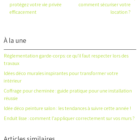
protégez votre vie privée
comment sécuriser votre
efficacement
location ?
À la une
Réglementation garde-corps: ce qu’il faut respecter lors des
travaux
Idées déco murales inspirantes pour transformer votre
intérieur
Coffrage pour cheminée : guide pratique pour une installation
réussie
Idée déco peinture salon : les tendances à suivre cette année !
Enduit lisse : comment l’appliquer correctement sur vos murs ?
Articles similaires