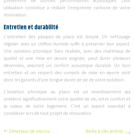
présentent de bonnes performances acoustiques. Leur
utilisation contribue à réduire l’empreinte carbone de votre
rénovation.
Entretien et durabilité
L’entretien des plaques de placo est simple. Un nettoyage
régulier avec un chiffon humide suffit à préserver leur aspect.
Une isolation phonique bien réalisée, avec des matériaux de
qualité et une mise en œuvre soignée, peut durer plusieurs
décennies, assurant un confort acoustique durable. Un bon
entretien et un respect des conseils de mise en œuvre sont
donc les garants d’une longue durée de vie de votre isolation.
L’isolation phonique au placo est un investissement qui
améliore significativement votre qualité de vie, votre confort et
la valeur de votre logement. C’est un aspect essentiel à
considérer lors de tout projet de rénovation.
Détecteur de micros :
Boîte à clés airbnb :