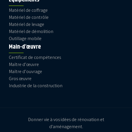
Matériel de coffrage
Matériel de contrôle
Matériel de levage
Matériel de démolition
Outillage mobile
Main-d’œuvre
Certificat de compétences
Maître d’œuvre
Maître d’ouvrage
Gros œuvre
Industrie de la construction
Donner vie à vos idées de rénovation et
d'aménagement.