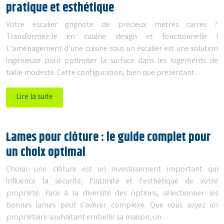
pratique et esthétique
Votre escalier grignote de précieux mètres carrés ?
Transformez-le en cuisine design et fonctionnelle !
L’aménagement d’une cuisine sous un escalier est une solution
ingénieuse pour optimiser la surface dans les logements de
taille modeste. Cette configuration, bien que présentant…
Lire la suite
Lames pour clôture : le guide complet pour
un choix optimal
Choisir une clôture est un investissement important qui
influence la sécurité, l’intimité et l’esthétique de votre
propriété. Face à la diversité des options, sélectionner les
bonnes lames peut s’avérer complexe. Que vous soyez un
propriétaire souhaitant embellir sa maison, un…