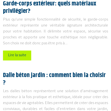
Garde-corps extérieur: quels matériaux
privilégier?
Plus qu’une simple fonctionnalité de sécurité, le garde-corps
extérieur représente une véritable signature architecturale
pour votre habitation. Il délimite votre espace, sécurise vos
proches et apporte une touche esthétique non négligeable.
Son choix ne doit donc pas être pris à…
Lire la suite
Dalle béton jardin : comment bien la choisir
?
Les dalles béton représentent une solution d’aménagement
extérieur à la fois pratique et esthétique, idéale pour créer des
espaces de vie agréables. Elles permettent de créer des espaces
conviviaux, durables et faciles d’entretien dans votre jardin,