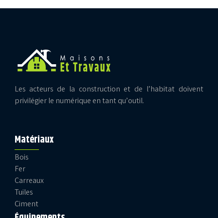
Les acteurs de la construction et de l’habitat doivent
privilégier le numérique en tant qu’outil.
Matériaux
Bois
Fer
Carreaux
Tuiles
Ciment
Équipements