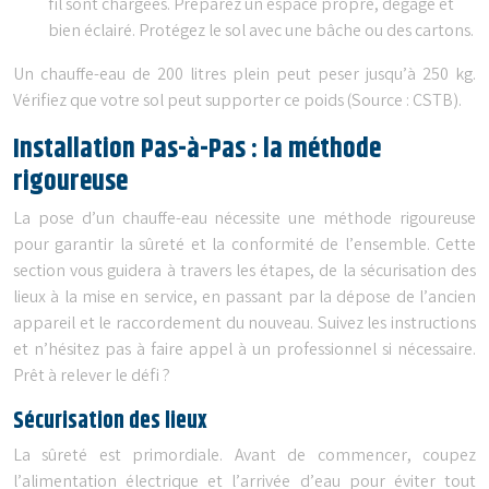
fil sont chargées. Préparez un espace propre, dégagé et
bien éclairé. Protégez le sol avec une bâche ou des cartons.
Un chauffe-eau de 200 litres plein peut peser jusqu’à 250 kg.
Vérifiez que votre sol peut supporter ce poids (Source : CSTB).
Installation Pas-à-Pas : la méthode
rigoureuse
La pose d’un chauffe-eau nécessite une méthode rigoureuse
pour garantir la sûreté et la conformité de l’ensemble. Cette
section vous guidera à travers les étapes, de la sécurisation des
lieux à la mise en service, en passant par la dépose de l’ancien
appareil et le raccordement du nouveau. Suivez les instructions
et n’hésitez pas à faire appel à un professionnel si nécessaire.
Prêt à relever le défi ?
Sécurisation des lieux
La sûreté est primordiale. Avant de commencer, coupez
l’alimentation électrique et l’arrivée d’eau pour éviter tout