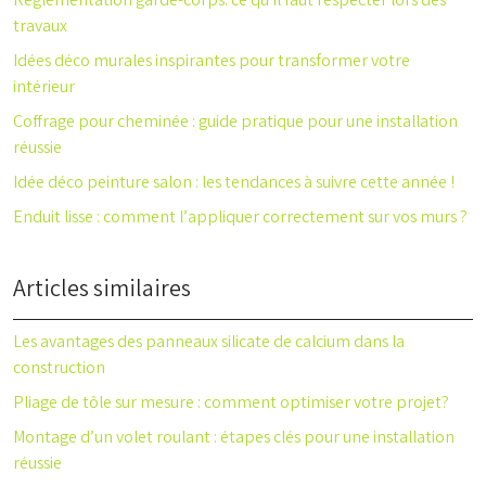
Réglementation garde-corps: ce qu’il faut respecter lors des
travaux
Idées déco murales inspirantes pour transformer votre
intérieur
Coffrage pour cheminée : guide pratique pour une installation
réussie
Idée déco peinture salon : les tendances à suivre cette année !
Enduit lisse : comment l’appliquer correctement sur vos murs ?
Articles similaires
Les avantages des panneaux silicate de calcium dans la
construction
Pliage de tôle sur mesure : comment optimiser votre projet?
Montage d’un volet roulant : étapes clés pour une installation
réussie