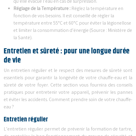
qu’elle évacue l’eau en cas de surpression.
Réglage de la Température :
Réglez la température en
fonction de vos besoins. Il est conseillé de régler la
température entre 55°C et 60°C pour éviter la légionellose
et limiter la consommation d’énergie (Source : Ministère de
la Santé).
Entretien et sûreté : pour une longue durée
de vie
Un entretien régulier et le respect des mesures de sûreté sont
essentiels pour garantir la longévité de votre chauffe-eau et la
sûreté de votre foyer. Cette section vous fournira des conseils
pratiques pour entretenir votre appareil, prévenir les pannes
et éviter les accidents. Comment prendre soin de votre chauffe-
eau ?
Entretien régulier
L’entretien régulier permet de prévenir la formation de tartre,