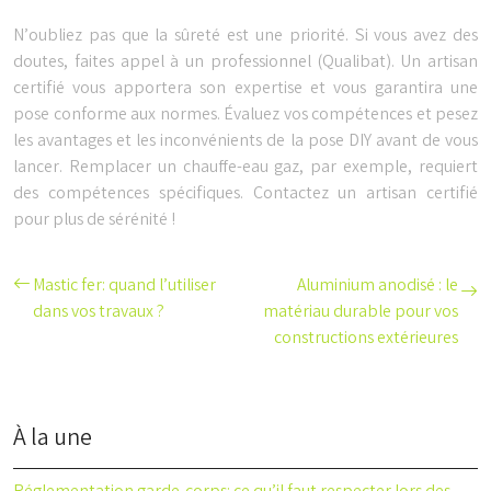
N’oubliez pas que la sûreté est une priorité. Si vous avez des
doutes, faites appel à un professionnel (Qualibat). Un artisan
certifié vous apportera son expertise et vous garantira une
pose conforme aux normes. Évaluez vos compétences et pesez
les avantages et les inconvénients de la pose DIY avant de vous
lancer. Remplacer un chauffe-eau gaz, par exemple, requiert
des compétences spécifiques. Contactez un artisan certifié
pour plus de sérénité !
Mastic fer: quand l’utiliser
Aluminium anodisé : le
dans vos travaux ?
matériau durable pour vos
constructions extérieures
À la une