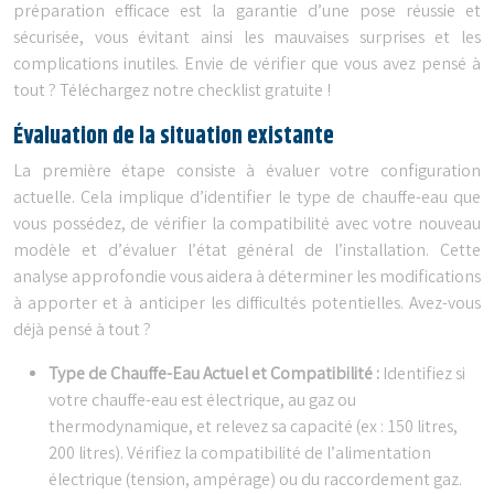
préparation efficace est la garantie d’une pose réussie et
sécurisée, vous évitant ainsi les mauvaises surprises et les
complications inutiles. Envie de vérifier que vous avez pensé à
tout ? Téléchargez notre checklist gratuite !
Évaluation de la situation existante
La première étape consiste à évaluer votre configuration
actuelle. Cela implique d’identifier le type de chauffe-eau que
vous possédez, de vérifier la compatibilité avec votre nouveau
modèle et d’évaluer l’état général de l’installation. Cette
analyse approfondie vous aidera à déterminer les modifications
à apporter et à anticiper les difficultés potentielles. Avez-vous
déjà pensé à tout ?
Type de Chauffe-Eau Actuel et Compatibilité :
Identifiez si
votre chauffe-eau est électrique, au gaz ou
thermodynamique, et relevez sa capacité (ex : 150 litres,
200 litres). Vérifiez la compatibilité de l’alimentation
électrique (tension, ampérage) ou du raccordement gaz.