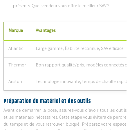
présents. Quel vendeur vous offre le meilleur SAV ?
Marque
Avantages
Atlantic
Large gamme, fiabilité reconnue, SAV efficace
Thermor
Bon rapport qualité/prix, modèles connectés 
Ariston
Technologie innovante, temps de chauffe rapid
Préparation du matériel et des outils
Avant de démarrer la pose, assurez-vous d’avoir tous les outils
et les matériaux nécessaires. Cette étape vous évitera de perdre
du temps et de vous retrouver bloqué. Préparez votre espace