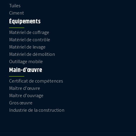
Tuiles
Ciment
Équipements
Matériel de coffrage
Matériel de contrôle
Matériel de levage
Matériel de démolition
Outillage mobile
Main-d’œuvre
Certificat de compétences
Maître d’œuvre
Maître d’ouvrage
Gros œuvre
Industrie de la construction