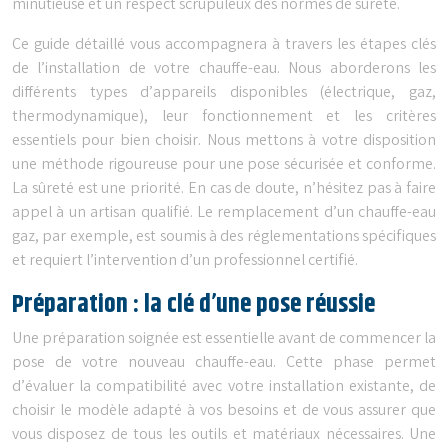
minutieuse et un respect scrupuleux des normes de sûreté.
Ce guide détaillé vous accompagnera à travers les étapes clés
de l’installation de votre chauffe-eau. Nous aborderons les
différents types d’appareils disponibles (électrique, gaz,
thermodynamique), leur fonctionnement et les critères
essentiels pour bien choisir. Nous mettons à votre disposition
une méthode rigoureuse pour une pose sécurisée et conforme.
La sûreté est une priorité. En cas de doute, n’hésitez pas à faire
appel à un artisan qualifié. Le remplacement d’un chauffe-eau
gaz, par exemple, est soumis à des réglementations spécifiques
et requiert l’intervention d’un professionnel certifié.
Préparation : la clé d’une pose réussie
Une préparation soignée est essentielle avant de commencer la
pose de votre nouveau chauffe-eau. Cette phase permet
d’évaluer la compatibilité avec votre installation existante, de
choisir le modèle adapté à vos besoins et de vous assurer que
vous disposez de tous les outils et matériaux nécessaires. Une