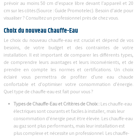
prévoir au moins 50 cm d’espace libre devant l’appareil et 20
cm sur les côtés (Source : Guide Promotelec). Besoin d’aide pour
visualiser ? Consultez un professionnel près de chez vous.
Choix du nouveau Chauffe-Eau
Le choix du nouveau chauffe-eau est crucial et dépend de vos
besoins, de votre budget et des contraintes de votre
installation. Il est important de comparer les différents types,
de comprendre leurs avantages et leurs inconvénients, et de
prendre en compte les normes et certifications. Un choix
éclairé vous permettra de profiter d’une eau chaude
confortable et d’optimiser votre consommation d’énergie.
Quel type de chauffe-eau est fait pour vous ?
Types de Chauffe-Eau et Critères de Choix :
Les chauffe-eau
électriques sont courants et faciles à installer, mais leur
consommation d’énergie peut être élevée. Les chauffe-eau
au gaz sont plus performants, mais leur installation est
plus complexe et nécessite un professionnel. Les chauffe-