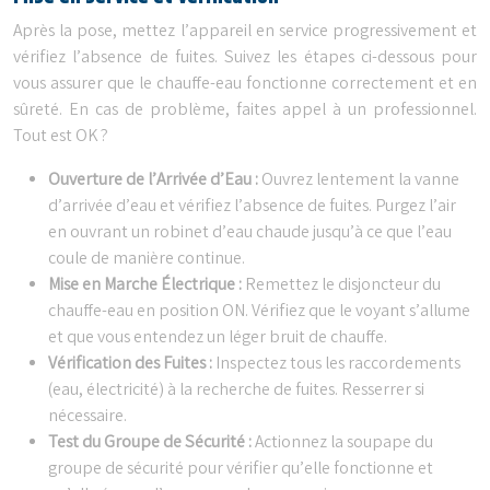
Après la pose, mettez l’appareil en service progressivement et
vérifiez l’absence de fuites. Suivez les étapes ci-dessous pour
vous assurer que le chauffe-eau fonctionne correctement et en
sûreté. En cas de problème, faites appel à un professionnel.
Tout est OK ?
Ouverture de l’Arrivée d’Eau :
Ouvrez lentement la vanne
d’arrivée d’eau et vérifiez l’absence de fuites. Purgez l’air
en ouvrant un robinet d’eau chaude jusqu’à ce que l’eau
coule de manière continue.
Mise en Marche Électrique :
Remettez le disjoncteur du
chauffe-eau en position ON. Vérifiez que le voyant s’allume
et que vous entendez un léger bruit de chauffe.
Vérification des Fuites :
Inspectez tous les raccordements
(eau, électricité) à la recherche de fuites. Resserrer si
nécessaire.
Test du Groupe de Sécurité :
Actionnez la soupape du
groupe de sécurité pour vérifier qu’elle fonctionne et