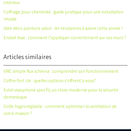
intérieur
Coffrage pour cheminée : guide pratique pour une installation
réussie
Idée déco peinture salon : les tendances à suivre cette année !
Enduit lisse : comment l’appliquer correctement sur vos murs ?
Articles similaires
VMC simple flux schéma : comprendre son fonctionnement
Coffre-fort clé : quelles options s’offrent à vous?
Extel visiophone sans fil, un choix moderne pour la sécurité
domestique
Grille hygroréglable : comment optimiser la ventilation de
votre maison ?