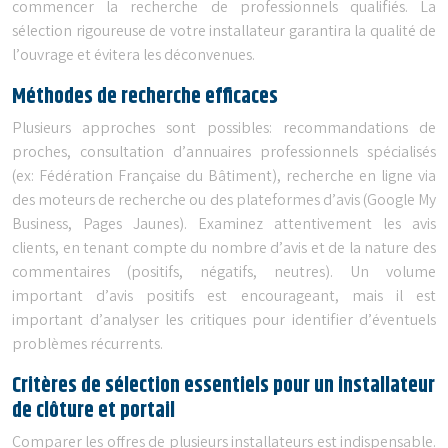
commencer la recherche de professionnels qualifiés. La
sélection rigoureuse de votre installateur garantira la qualité de
l’ouvrage et évitera les déconvenues.
Méthodes de recherche efficaces
Plusieurs approches sont possibles: recommandations de
proches, consultation d’annuaires professionnels spécialisés
(ex: Fédération Française du Bâtiment), recherche en ligne via
des moteurs de recherche ou des plateformes d’avis (Google My
Business, Pages Jaunes). Examinez attentivement les avis
clients, en tenant compte du nombre d’avis et de la nature des
commentaires (positifs, négatifs, neutres). Un volume
important d’avis positifs est encourageant, mais il est
important d’analyser les critiques pour identifier d’éventuels
problèmes récurrents.
Critères de sélection essentiels pour un installateur
de clôture et portail
Comparer les offres de plusieurs installateurs est indispensable.