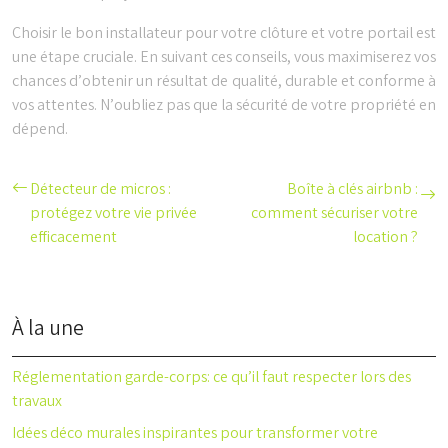
Choisir le bon installateur pour votre clôture et votre portail est
une étape cruciale. En suivant ces conseils, vous maximiserez vos
chances d’obtenir un résultat de qualité, durable et conforme à
vos attentes. N’oubliez pas que la sécurité de votre propriété en
dépend.
Détecteur de micros :
Boîte à clés airbnb :
protégez votre vie privée
comment sécuriser votre
efficacement
location ?
À la une
Réglementation garde-corps: ce qu’il faut respecter lors des
travaux
Idées déco murales inspirantes pour transformer votre