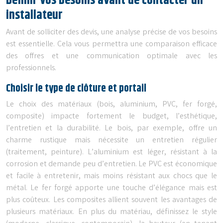
Définir vos besoins avant de contacter un
installateur
Avant de solliciter des devis, une analyse précise de vos besoins
est essentielle. Cela vous permettra une comparaison efficace
des offres et une communication optimale avec les
professionnels.
Choisir le type de clôture et portail
Le choix des matériaux (bois, aluminium, PVC, fer forgé,
composite) impacte fortement le budget, l’esthétique,
l’entretien et la durabilité. Le bois, par exemple, offre un
charme rustique mais nécessite un entretien régulier
(traitement, peinture). L’aluminium est léger, résistant à la
corrosion et demande peu d’entretien. Le PVC est économique
et facile à entretenir, mais moins résistant aux chocs que le
métal. Le fer forgé apporte une touche d’élégance mais est
plus coûteux. Les composites allient souvent les avantages de
plusieurs matériaux. En plus du matériau, définissez le style