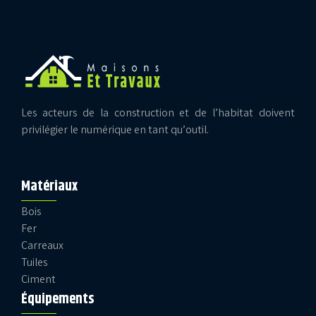
Les acteurs de la construction et de l’habitat doivent
privilégier le numérique en tant qu’outil.
Matériaux
Bois
Fer
Carreaux
Tuiles
Ciment
Équipements