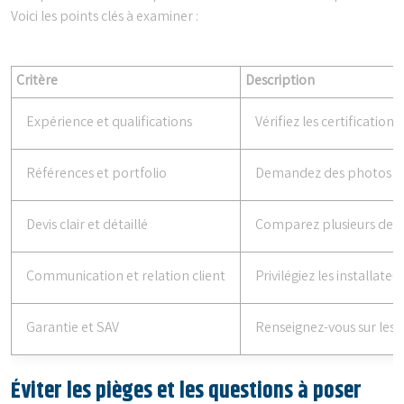
Voici les points clés à examiner :
Critère
Description
Expérience et qualifications
Vérifiez les certificatio
Références et portfolio
Demandez des photos de ré
Devis clair et détaillé
Comparez plusieurs devis,
Communication et relation client
Privilégiez les installat
Garantie et SAV
Renseignez-vous sur les 
Éviter les pièges et les questions à poser