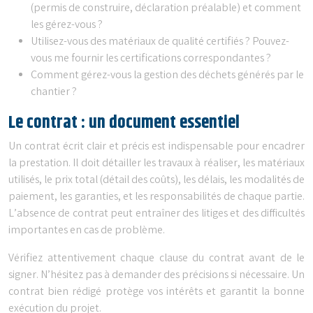
(permis de construire, déclaration préalable) et comment
les gérez-vous ?
Utilisez-vous des matériaux de qualité certifiés ? Pouvez-
vous me fournir les certifications correspondantes ?
Comment gérez-vous la gestion des déchets générés par le
chantier ?
Le contrat : un document essentiel
Un contrat écrit clair et précis est indispensable pour encadrer
la prestation. Il doit détailler les travaux à réaliser, les matériaux
utilisés, le prix total (détail des coûts), les délais, les modalités de
paiement, les garanties, et les responsabilités de chaque partie.
L’absence de contrat peut entraîner des litiges et des difficultés
importantes en cas de problème.
Vérifiez attentivement chaque clause du contrat avant de le
signer. N’hésitez pas à demander des précisions si nécessaire. Un
contrat bien rédigé protège vos intérêts et garantit la bonne
exécution du projet.