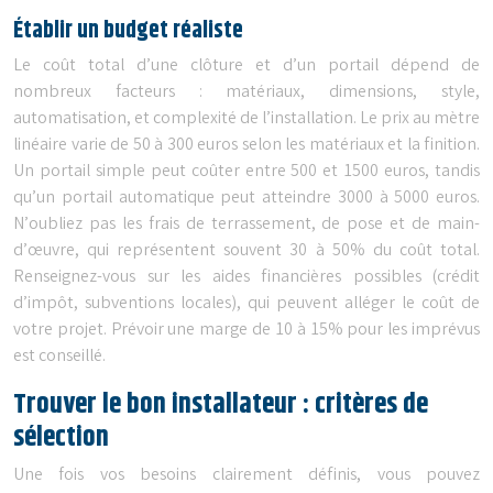
Établir un budget réaliste
Le coût total d’une clôture et d’un portail dépend de
nombreux facteurs : matériaux, dimensions, style,
automatisation, et complexité de l’installation. Le prix au mètre
linéaire varie de 50 à 300 euros selon les matériaux et la finition.
Un portail simple peut coûter entre 500 et 1500 euros, tandis
qu’un portail automatique peut atteindre 3000 à 5000 euros.
N’oubliez pas les frais de terrassement, de pose et de main-
d’œuvre, qui représentent souvent 30 à 50% du coût total.
Renseignez-vous sur les aides financières possibles (crédit
d’impôt, subventions locales), qui peuvent alléger le coût de
votre projet. Prévoir une marge de 10 à 15% pour les imprévus
est conseillé.
Trouver le bon installateur : critères de
sélection
Une fois vos besoins clairement définis, vous pouvez