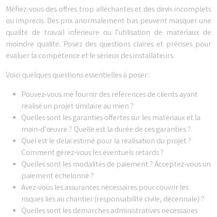
Méfiez-vous des offres trop alléchantes et des devis incomplets
ou imprécis. Des prix anormalement bas peuvent masquer une
qualité de travail inférieure ou l’utilisation de matériaux de
moindre qualité. Posez des questions claires et précises pour
évaluer la compétence et le sérieux des installateurs.
Voici quelques questions essentielles à poser :
Pouvez-vous me fournir des références de clients ayant
réalisé un projet similaire au mien ?
Quelles sont les garanties offertes sur les matériaux et la
main-d’œuvre ? Quelle est la durée de ces garanties ?
Quel est le délai estimé pour la réalisation du projet ?
Comment gérez-vous les éventuels retards ?
Quelles sont les modalités de paiement ? Acceptez-vous un
paiement échelonné ?
Avez-vous les assurances nécessaires pour couvrir les
risques liés au chantier (responsabilité civile, décennale) ?
Quelles sont les démarches administratives nécessaires