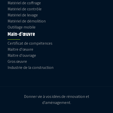
Matériel de coffrage
Matériel de contrôle
Matériel de levage
Matériel de démolition
Outillage mobile
Main-d’œuvre
Certificat de compétences
Maître d’œuvre
Maître d’ouvrage
Gros œuvre
Industrie de la construction
Donner vie à vos idées de rénovation et
d'aménagement.